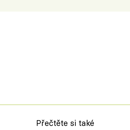
Přečtěte si také