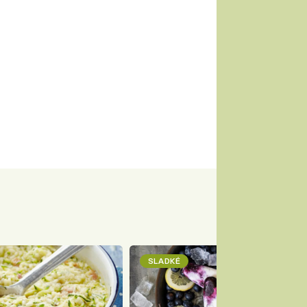
SLADKÉ