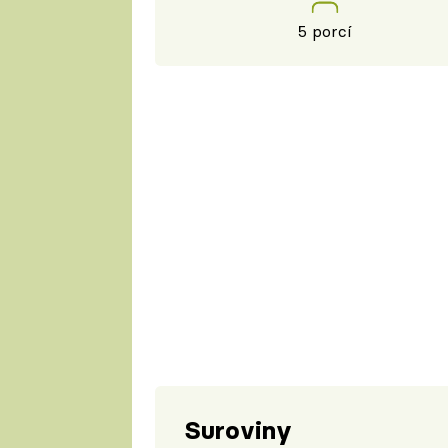
5 porcí
Suroviny