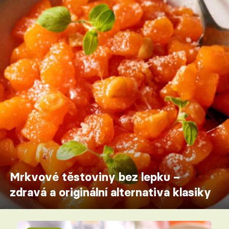
Mrkvové těstoviny bez lepku –
zdravá a originální alternativa klasiky