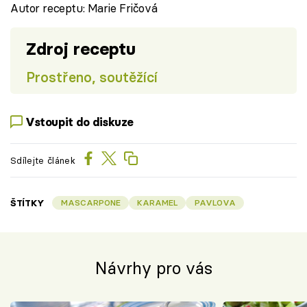
Autor receptu: Marie Fričová
Zdroj receptu
Prostřeno, soutěžící
Vstoupit do diskuze
Sdílejte článek
ŠTÍTKY
MASCARPONE
KARAMEL
PAVLOVA
Návrhy pro vás