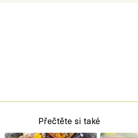
Přečtěte si také