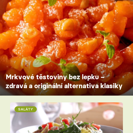
Mrkvové těstoviny bez lepku –
zdravá a originální alternativa klasiky
SALÁTY