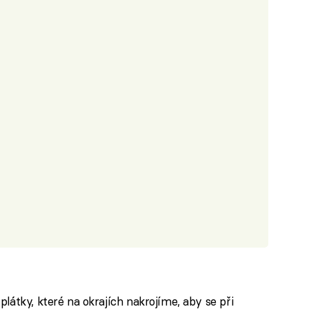
látky, které na okrajích nakrojíme, aby se při