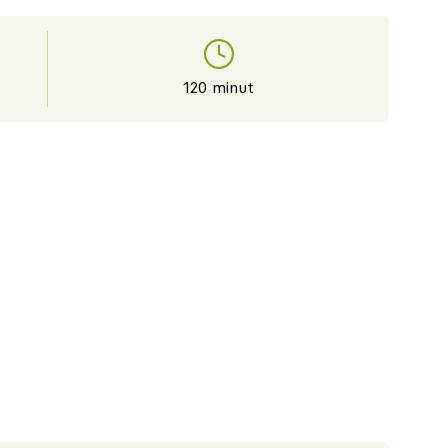
120 minut