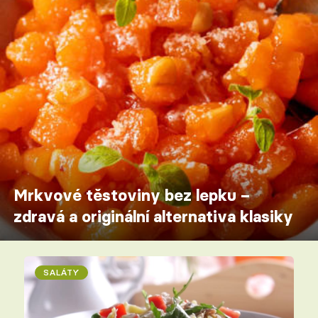
Mrkvové těstoviny bez lepku –
zdravá a originální alternativa klasiky
SALÁTY