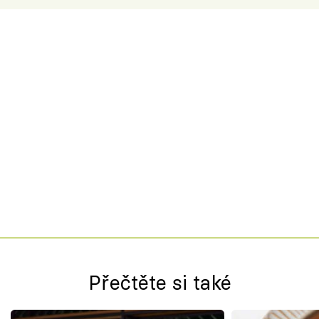
Přečtěte si také