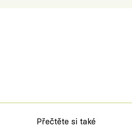
Přečtěte si také