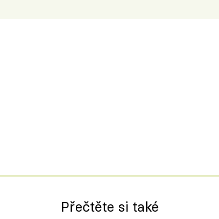
Přečtěte si také