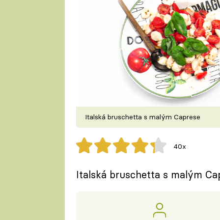
Italská bruschetta s malým Caprese
40x
Italská bruschetta s malým Ca