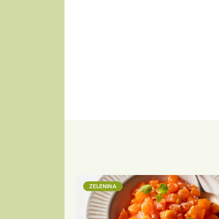
ZELENINA