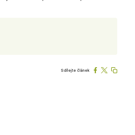
Sdílejte článek