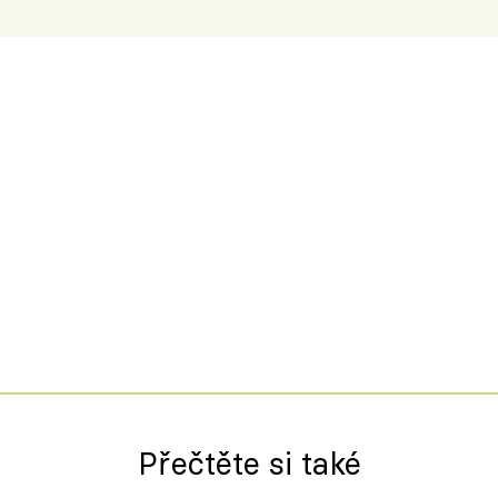
Přečtěte si také