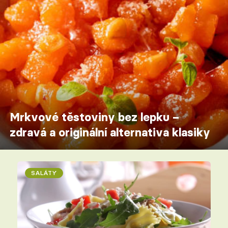
Mrkvové těstoviny bez lepku –
zdravá a originální alternativa klasiky
SALÁTY