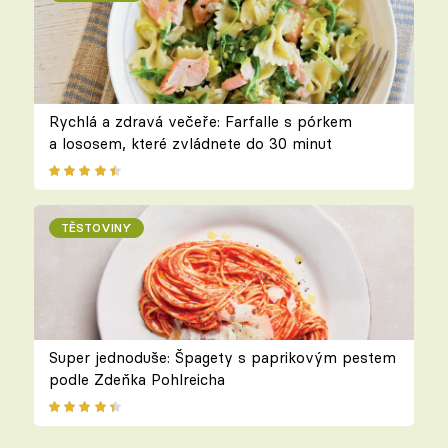
Rychlá a zdravá večeře: Farfalle s pórkem
a lososem, které zvládnete do 30 minut
TĚSTOVINY
Super jednoduše: Špagety s paprikovým pestem
podle Zdeňka Pohlreicha