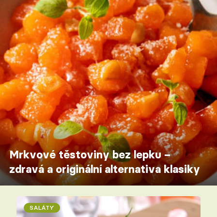
Mrkvové těstoviny bez lepku –
zdravá a originální alternativa klasiky
SALÁTY