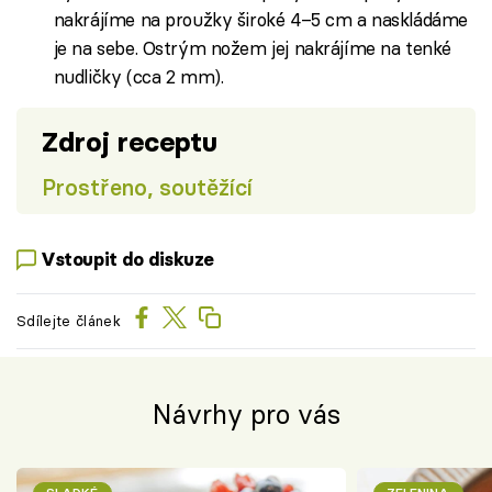
nakrájíme na proužky široké 4–5 cm a naskládáme
je na sebe. Ostrým nožem jej nakrájíme na tenké
nudličky (cca 2 mm).
Zdroj receptu
Prostřeno, soutěžící
Vstoupit do diskuze
Sdílejte článek
Návrhy pro vás