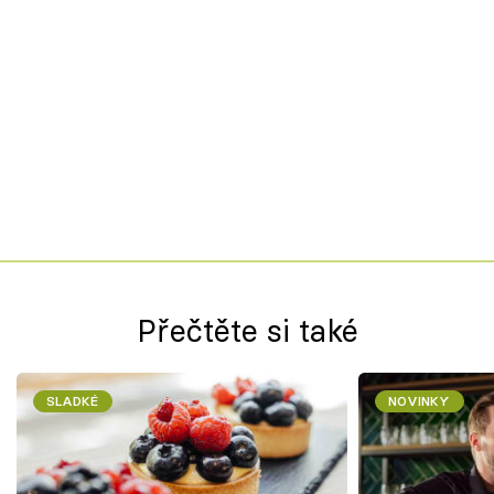
Přečtěte si také
SLADKÉ
NOVINKY