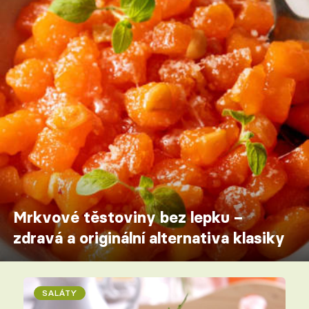
Mrkvové těstoviny bez lepku –
zdravá a originální alternativa klasiky
SALÁTY