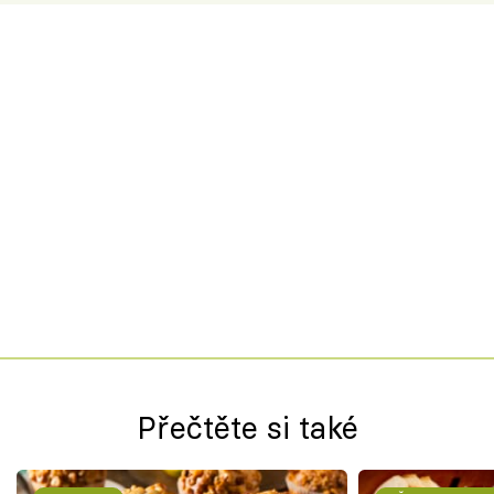
Přečtěte si také