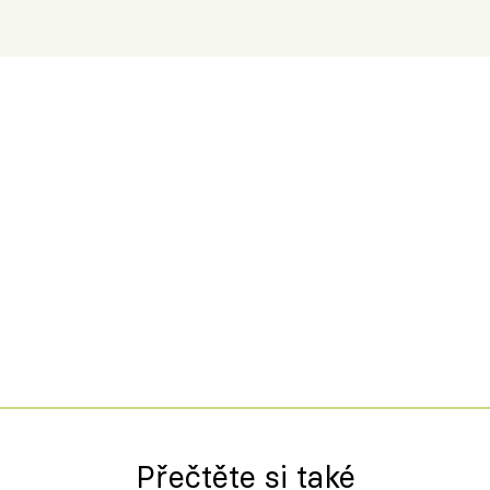
Přečtěte si také