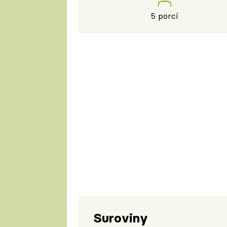
5 porcí
Suroviny