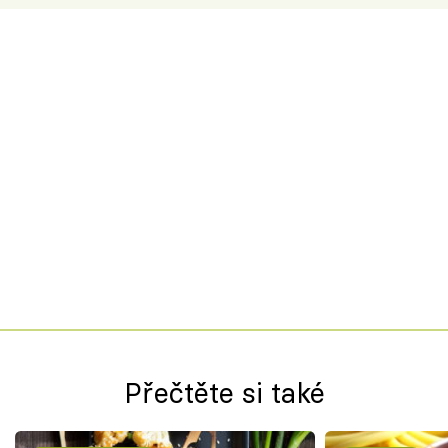
Přečtěte si také