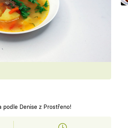
podle Denise z Prostřeno!