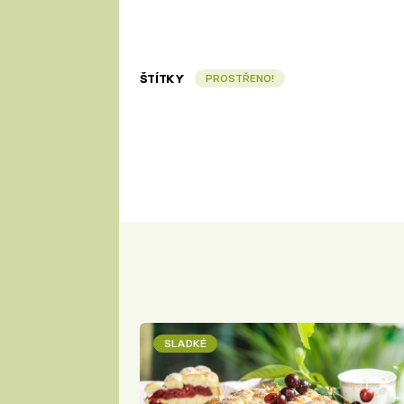
ŠTÍTKY
PROSTŘENO!
SLADKÉ