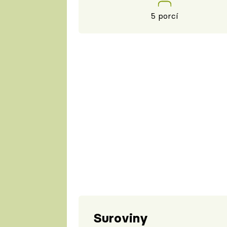
5 porcí
Suroviny