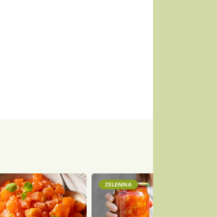
ZELENINA