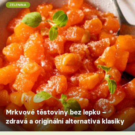
ZELENINA
Mrkvové těstoviny bez lepku –
zdravá a originální alternativa klasiky