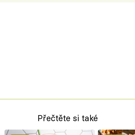
Přečtěte si také