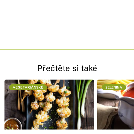
Přečtěte si také
VEGETARIÁNSKÉ
ZELENINA