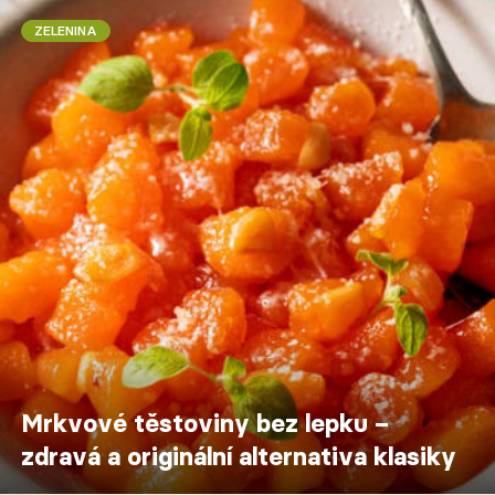
ZELENINA
Mrkvové těstoviny bez lepku –
zdravá a originální alternativa klasiky