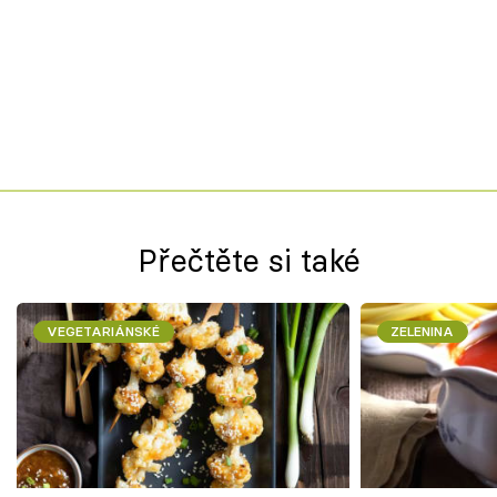
Přečtěte si také
VEGETARIÁNSKÉ
ZELENINA