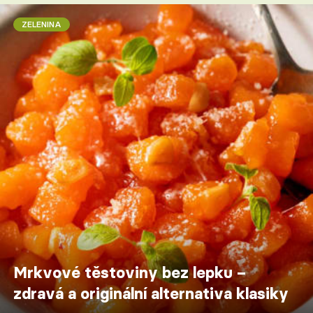
ZELENINA
Mrkvové těstoviny bez lepku –
zdravá a originální alternativa klasiky