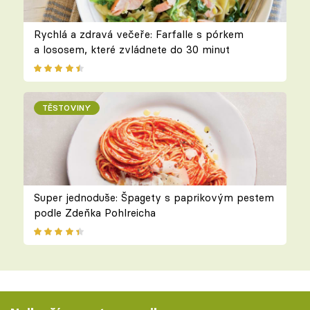
Rychlá a zdravá večeře: Farfalle s pórkem
a lososem, které zvládnete do 30 minut
TĚSTOVINY
Super jednoduše: Špagety s paprikovým pestem
podle Zdeňka Pohlreicha