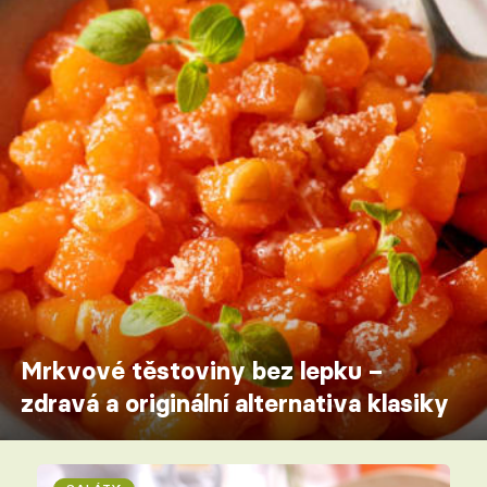
Mrkvové těstoviny bez lepku –
zdravá a originální alternativa klasiky