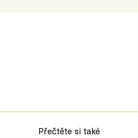
Přečtěte si také