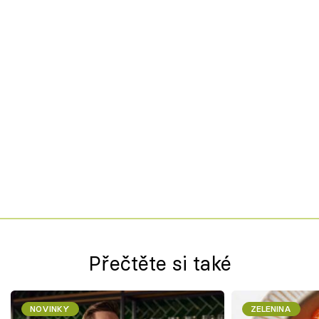
Přečtěte si také
NOVINKY
ZELENINA