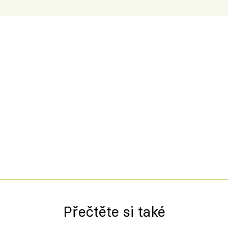
Přečtěte si také