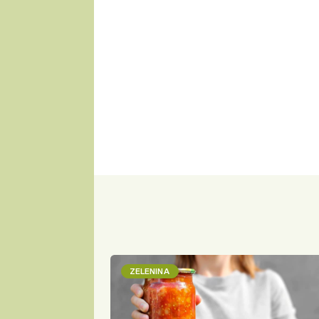
ZELENINA