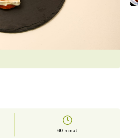
60 minut