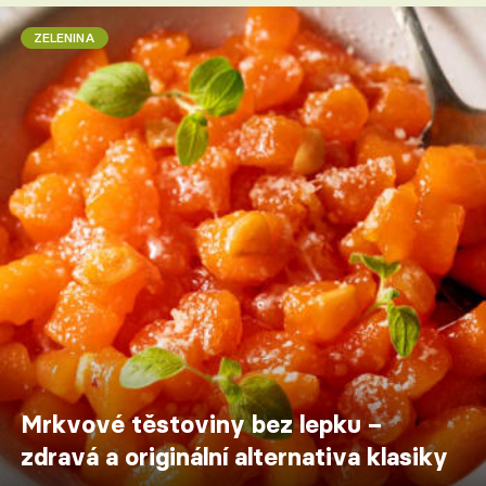
ZELENINA
Mrkvové těstoviny bez lepku –
zdravá a originální alternativa klasiky