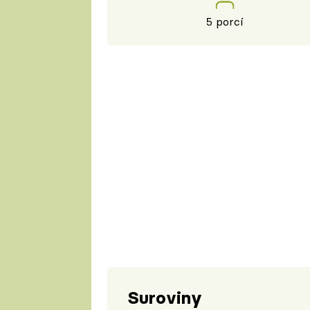
5 porcí
Suroviny