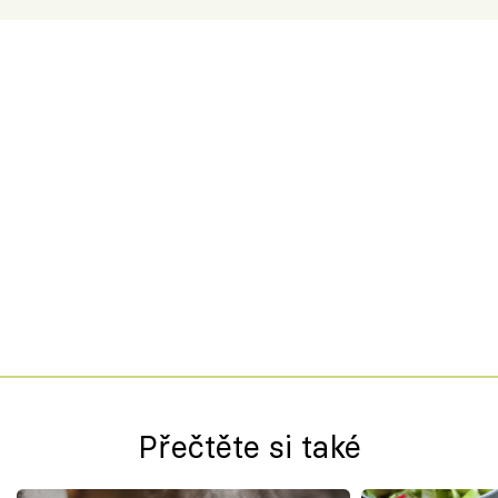
Přečtěte si také