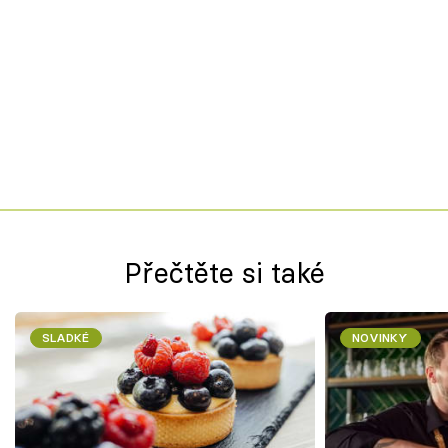
Přečtěte si také
SLADKÉ
NOVINKY