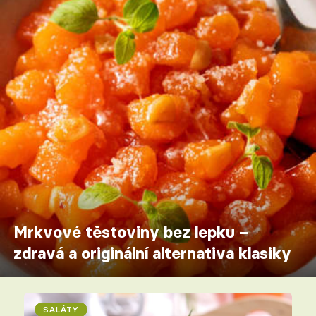
Mrkvové těstoviny bez lepku –
zdravá a originální alternativa klasiky
SALÁTY