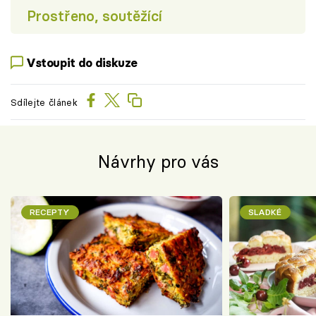
Prostřeno, soutěžící
Vstoupit do diskuze
Sdílejte článek
Návrhy pro vás
RECEPTY
SLADKÉ