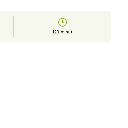
120 minut