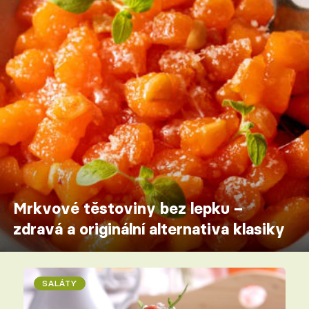
Mrkvové těstoviny bez lepku –
zdravá a originální alternativa klasiky
SALÁTY