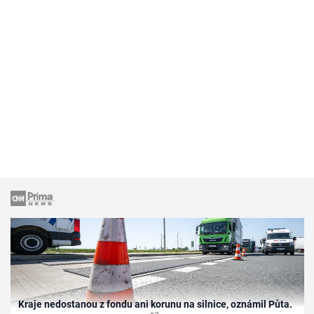
Kraje nedostanou z fondu ani korunu na silnice, oznámil Půta.