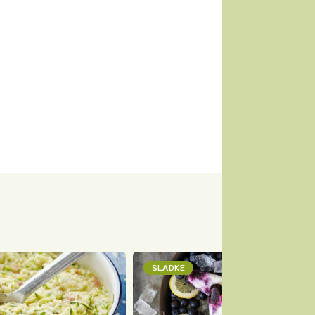
SLADKÉ