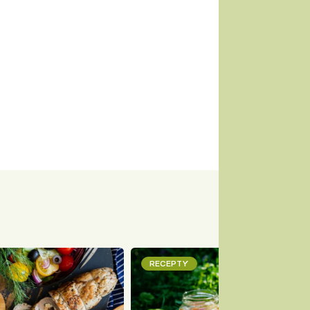
RECEPTY