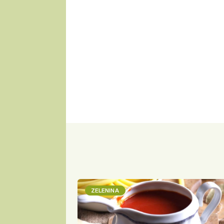
ZELENINA