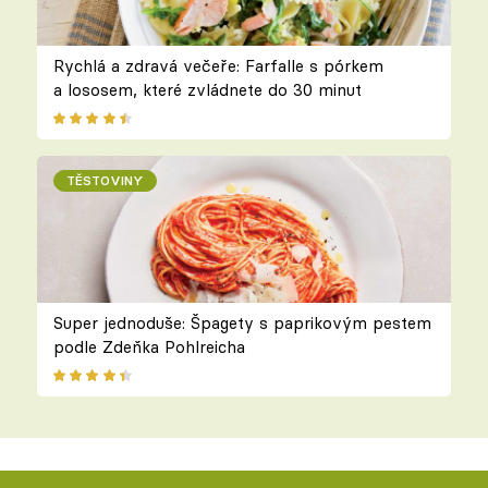
Rychlá a zdravá večeře: Farfalle s pórkem
a lososem, které zvládnete do 30 minut
TĚSTOVINY
Super jednoduše: Špagety s paprikovým pestem
podle Zdeňka Pohlreicha