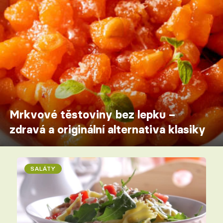
Mrkvové těstoviny bez lepku –
zdravá a originální alternativa klasiky
SALÁTY