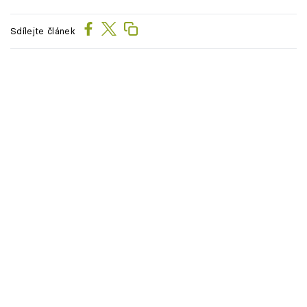
Sdílejte článek