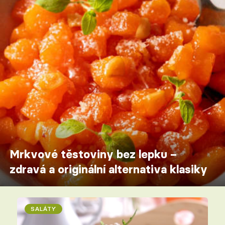
Mrkvové těstoviny bez lepku –
zdravá a originální alternativa klasiky
SALÁTY