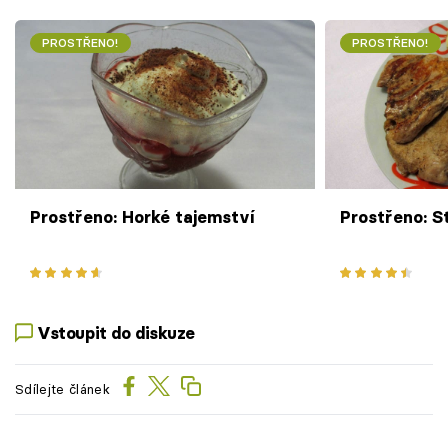
PROSTŘENO!
PROSTŘENO!
Prostřeno: Horké tajemství
Prostřeno: S
Vstoupit do diskuze
Sdílejte článek