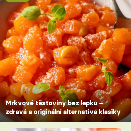
Mrkvové těstoviny bez lepku –
zdravá a originální alternativa klasiky